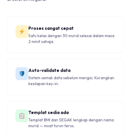
Proses sangat cepat
Satu kelas dengan 30 murid selesai dalam masa
2 minit sahaja.
Auto-validate data
Sistem semak data sebelum mengisi. Kurangkan
kesilapan key-in.
Templat sedia ada
Templat BMI dan SEGAK lengkap dengan nama
murid — muat turun terus.