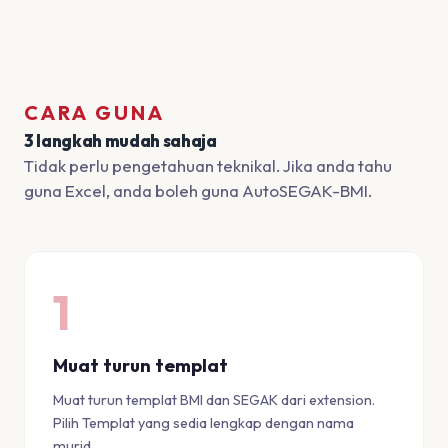
CARA GUNA
3 langkah mudah sahaja
Tidak perlu pengetahuan teknikal. Jika anda tahu
guna Excel, anda boleh guna AutoSEGAK-BMI.
1
Muat turun templat
Muat turun templat BMI dan SEGAK dari extension.
Pilih Templat yang sedia lengkap dengan nama
murid.