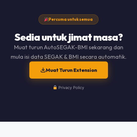
Percuma untuk semua
Sedia untuk jimat masa?
Muat turun AutoSEGAK-BMI sekarang dan
mula isi data SEGAK & BMI secara automatik.
Muat Turun Extension
Privacy Policy