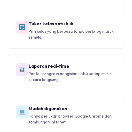
Tukar kelas satu klik
Pilih kelas yang berbeza tanpa perlu log masuk
semula.
Laporan real-time
Pantau progress pengisian untuk setiap murid
secara langsung.
Mudah digunakan
Hanya perlukan browser Google Chrome dan
sambungan internet.