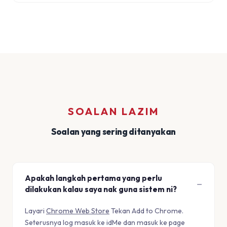
SOALAN LAZIM
Soalan yang sering ditanyakan
Apakah langkah pertama yang perlu
dilakukan kalau saya nak guna sistem ni?
Layari
Chrome Web Store
Tekan Add to Chrome.
Seterusnya log masuk ke idMe dan masuk ke page