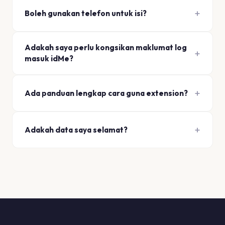
Boleh gunakan telefon untuk isi?
Adakah saya perlu kongsikan maklumat log
masuk idMe?
Ada panduan lengkap cara guna extension?
Adakah data saya selamat?