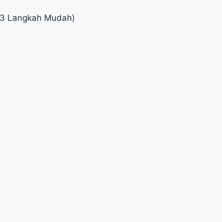
(3 Langkah Mudah)